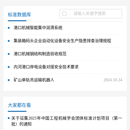
标准数据库
港口机械智能集中润滑系统
集装箱码头企业自动化设备安全生产隐患排查治理规程
港口机械钢结构制造验收规范
内河港口岸电设备对接安全技术要求
矿山单轨吊运输机器人
2024.10.24
大家都在看
关于征集2025年中国工程机械学会团体标准计划项目（第一
批）的通知